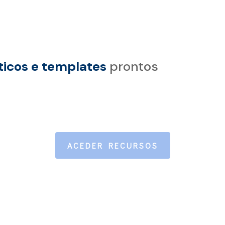
ticos e templates
prontos
ACEDER RECURSOS