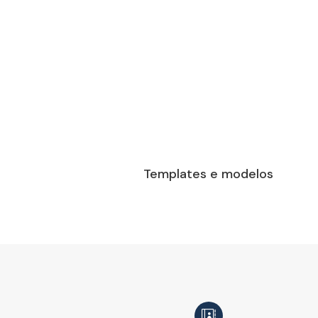
Templates e modelos
