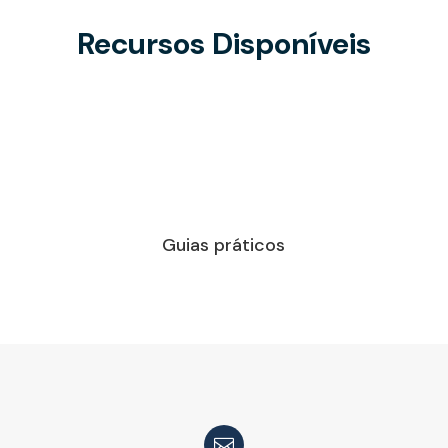
Recursos Disponíveis
Guias práticos
