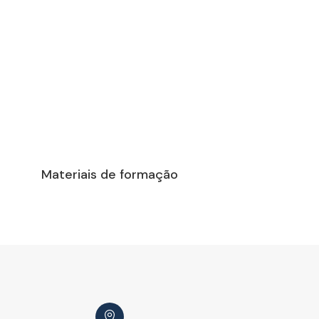
Materiais de formação
