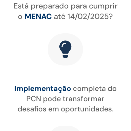
Está preparado para cumprir
o
MENAC
até 14/02/2025?

Implementação
completa do
PCN pode transformar
desafios em oportunidades.