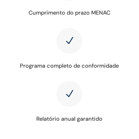
Cumprimento do prazo MENAC
N
Programa completo de conformidade
N
Relatório anual garantido