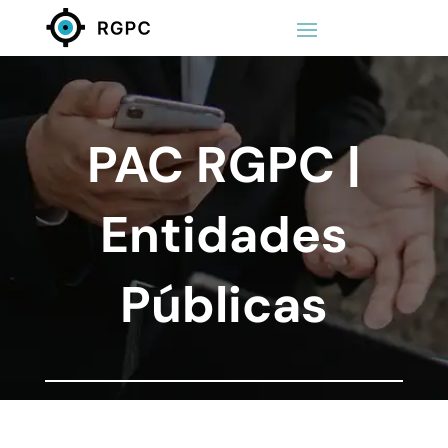
PAC RGPC |
Entidades
Públicas