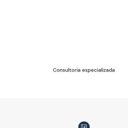
Consultoria especializada
