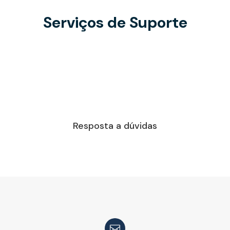
Serviços de Suporte
Resposta a dúvidas
