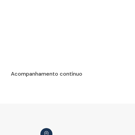
Acompanhamento contínuo
