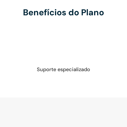
Benefícios do Plano
Suporte especializado