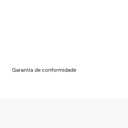
Garantia de conformidade