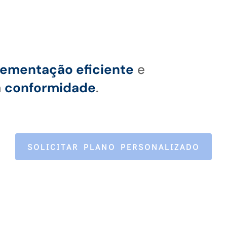
ementação eficiente
e
a
conformidade
.
SOLICITAR PLANO PERSONALIZADO