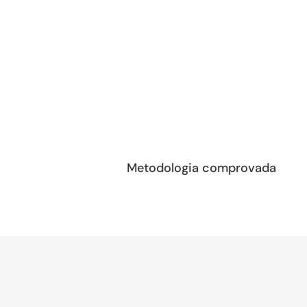
Metodologia comprovada