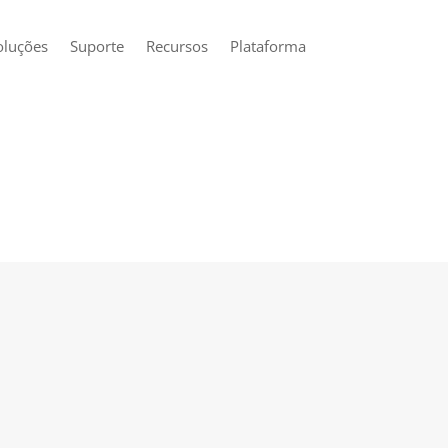
oluções
Suporte
Recursos
Plataforma