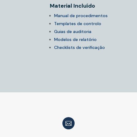
Material Incluído
Manual de procedimentos
Templates de controlo
Guias de auditoria
Modelos de relatório
Checklists de verificação
