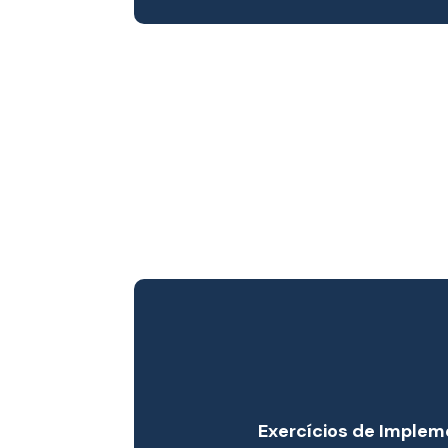
Exercícios de Imple