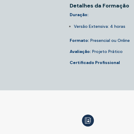
Detalhes da Formação
Duração:
Versão Extensiva: 4 horas
Formato:
Presencial ou Online
Avaliação:
Projeto Prático
Certificado Profissional
