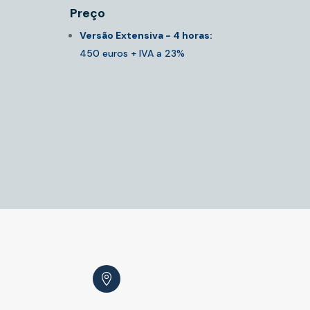
Preço
Versão Extensiva - 4 horas:
450 euros + IVA a 23%
