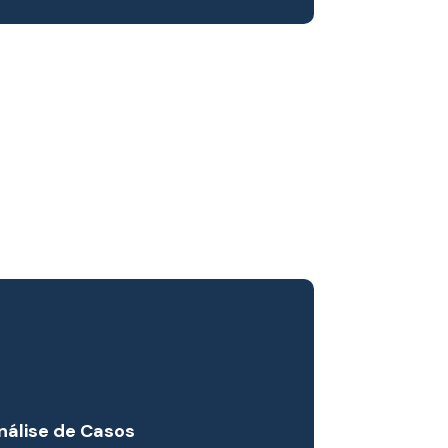
nálise de Casos