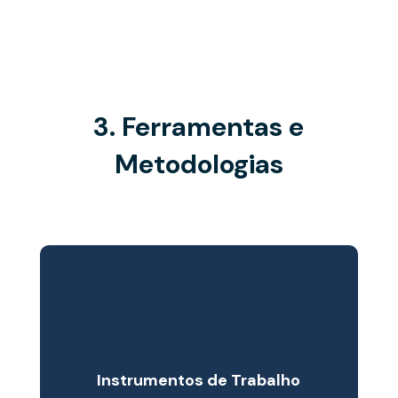

3. Ferramentas e

Metodologias
Instrumentos de Trabalho