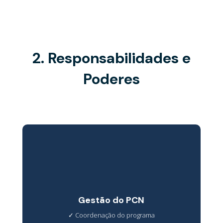
2. Responsabilidades e
Poderes
Gestão do PCN
✓
Coordenação do programa