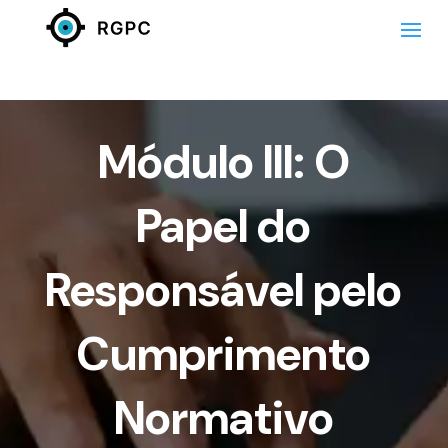
Módulo III: O
Papel do
Responsável pelo
Cumprimento
Normativo