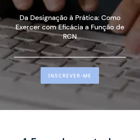
Da Designação à Prática: Como
Exercer com Eficácia a Função de
RCN
INSCREVER-ME