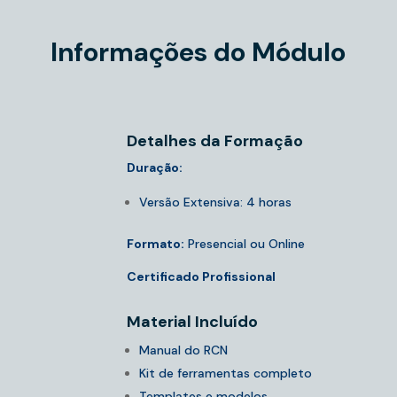
Informações do Módulo
Detalhes da Formação
Duração:
Versão Extensiva: 4 horas
Formato:
Presencial ou Online
Certificado Profissional
Material Incluído
Manual do RCN
Kit de ferramentas completo
Templates e modelos