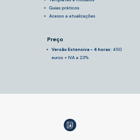
Guias práticos
Acesso a atualizações
Preço
Versão Extensiva - 4 horas:
450
euros + IVA a 23%
