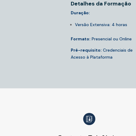
Detalhes da Formação
Duração:
Versão Extensiva: 4 horas
Formato:
Presencial ou Online
Pré-requisito:
Credenciais de
Acesso à Plataforma
