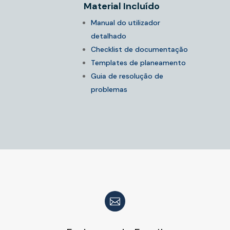
Material Incluído
Manual do utilizador
detalhado
Checklist de documentação
Templates de planeamento
Guia de resolução de
problemas
