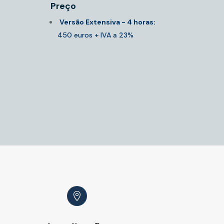
Preço
Versão Extensiva - 4 horas:
450 euros + IVA a 23%
