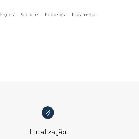
luções
Suporte
Recursos
Plataforma

Localização